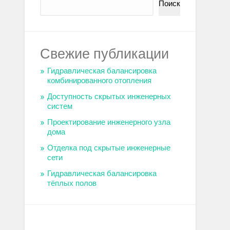
Поиск
Свежие публикации
Гидравлическая балансировка
комбинированного отопления
Доступность скрытых инженерных
систем
Проектирование инженерного узла
дома
Отделка под скрытые инженерные
сети
Гидравлическая балансировка
тёплых полов