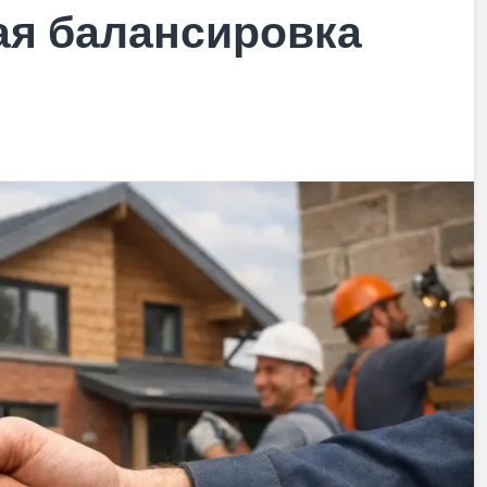
ая балансировка