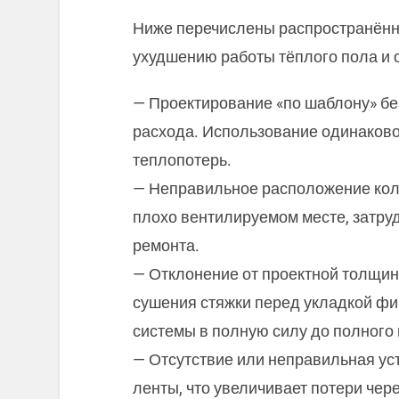
Ниже перечислены распространённ
ухудшению работы тёплого пола и
— Проектирование «по шаблону» бе
расхода. Использование одинаково
теплопотерь.
— Неправильное расположение кол
плохо вентилируемом месте, затру
ремонта.
— Отклонение от проектной толщин
сушения стяжки перед укладкой фи
системы в полную силу до полного
— Отсутствие или неправильная у
ленты, что увеличивает потери чере