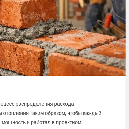
роцесс распределения расхода
ы отопления таким образом, чтобы каждый
 мощность и работал в проектном