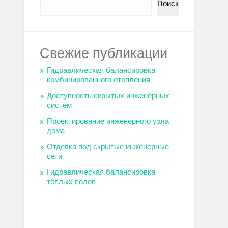
Поиск
Свежие публикации
Гидравлическая балансировка
комбинированного отопления
Доступность скрытых инженерных
систем
Проектирование инженерного узла
дома
Отделка под скрытые инженерные
сети
Гидравлическая балансировка
тёплых полов