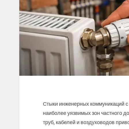
Стыки инженерных коммуникаций с
наиболее уязвимых зон частного д
труб, кабелей и воздуховодов прив