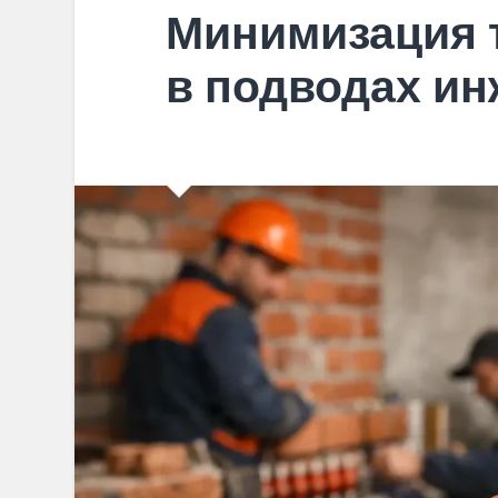
Минимизация 
в подводах и