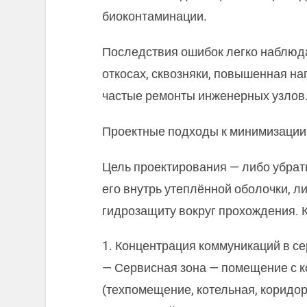
биоконтаминации.
Последствия ошибок легко наблюда
откосах, сквозняки, повышенная на
частые ремонты инженерных узлов
Проектные подходы к минимизации
Цель проектирования — либо убрать
его внутрь утеплённой оболочки, л
гидрозащиту вокруг прохождения.
1. Концентрация коммуникаций в се
— Сервисная зона — помещение с 
(техпомещение, котельная, коридор