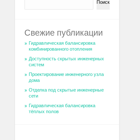
Поиск
Свежие публикации
Гидравлическая балансировка
комбинированного отопления
Доступность скрытых инженерных
систем
Проектирование инженерного узла
дома
Отделка под скрытые инженерные
сети
Гидравлическая балансировка
тёплых полов