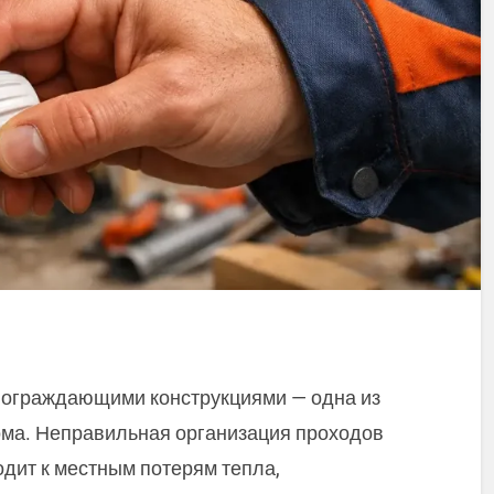
 ограждающими конструкциями — одна из
ома. Неправильная организация проходов
одит к местным потерям тепла,